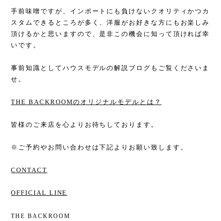
手前味噌ですが、インポートにも負けないクオリティかつカ
スタムできるところが多く、洋服がお好きな方にもお楽しみ
頂けるかと思いますので、是非この機会に知って頂ければ幸
いです。
事前知識としてハウスモデルの解説ブログもご覧くださいま
せ。
THE BACKROOMのオリジナルモデルとは？
皆様のご来店を心よりお待ちしております。
※ご予約やお問い合わせは下記よりお願い致します。
CONTACT
OFFICIAL LINE
THE BACKROOM