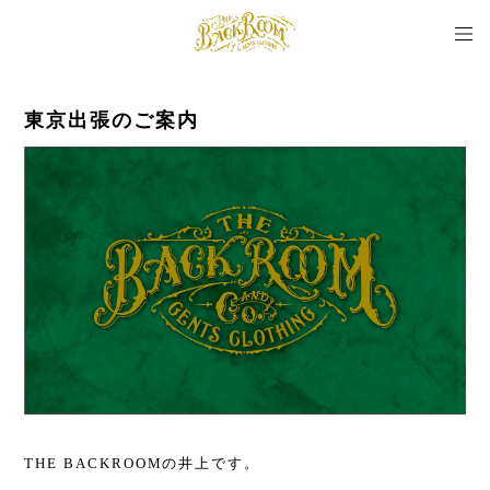
東京出張のご案内
THE BACKROOMの井上です。