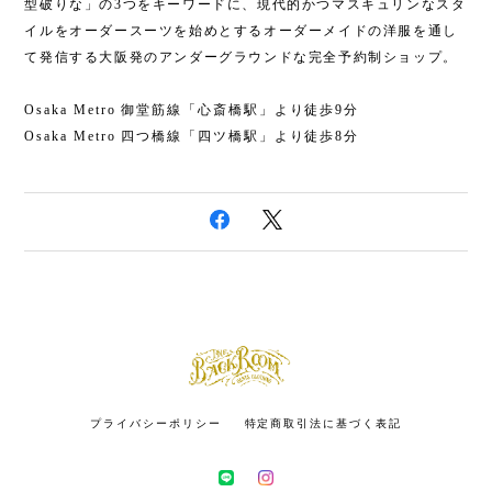
型破りな」の3つをキーワードに、現代的かつマスキュリンなスタ
イルをオーダースーツを始めとするオーダーメイドの洋服を通し
て発信する大阪発のアンダーグラウンドな完全予約制ショップ。
Osaka Metro 御堂筋線「心斎橋駅」より徒歩9分
Osaka Metro 四つ橋線「四ツ橋駅」より徒歩8分
プライバシーポリシー
特定商取引法に基づく表記