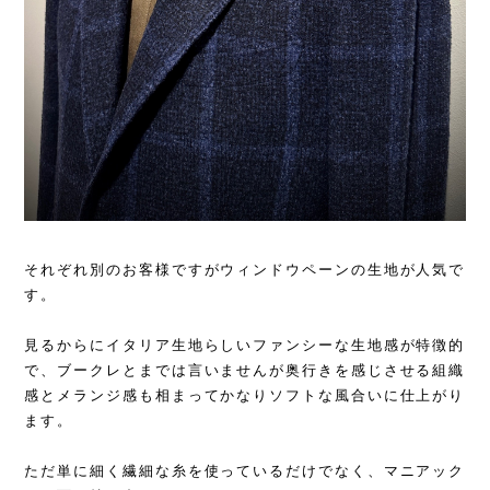
それぞれ別のお客様ですがウィンドウペーンの生地が人気で
す。
見るからにイタリア生地らしいファンシーな生地感が特徴的
で、ブークレとまでは言いませんが奥行きを感じさせる組織
感とメランジ感も相まってかなりソフトな風合いに仕上がり
ます。
ただ単に細く繊細な糸を使っているだけでなく、マニアック