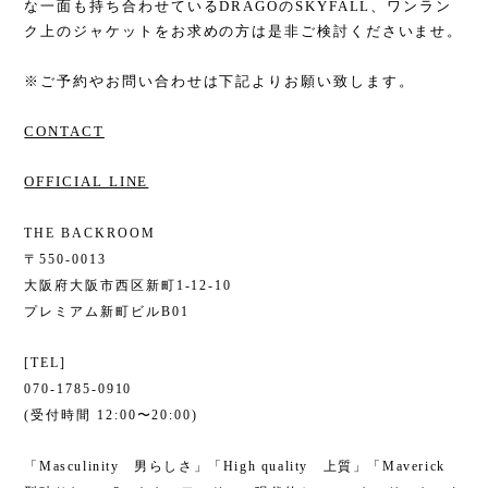
な一面も持ち合わせているDRAGOのSKYFALL、ワンラン
ク上のジャケットをお求めの方は是非ご検討くださいませ。
※ご予約やお問い合わせは下記よりお願い致します。
CONTACT
OFFICIAL LINE
THE BACKROOM
〒550-0013
大阪府大阪市西区新町1-12-10
プレミアム新町ビルB01
[TEL]
070-1785-0910
(受付時間 12:00〜20:00)
「Masculinity 男らしさ」「High quality 上質」「Maverick