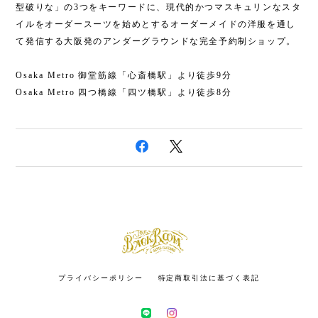
型破りな」の3つをキーワードに、現代的かつマスキュリンなスタ
イルをオーダースーツを始めとするオーダーメイドの洋服を通し
て発信する大阪発のアンダーグラウンドな完全予約制ショップ。
Osaka Metro 御堂筋線「心斎橋駅」より徒歩9分
Osaka Metro 四つ橋線「四ツ橋駅」より徒歩8分
プライバシーポリシー
特定商取引法に基づく表記