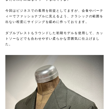
今回はビジネスでの着用を前提としてますが、会食やパーテ
ィーでファッショナブルに見えるよう、クラシックの範囲を
出ない程度にサイジングを緩めに作っております。
ダブルブレストもラウンドした初期モデルを使用して、カッ
トソーなどでも合わせやすい柔らかな雰囲気に仕上げまし
た。