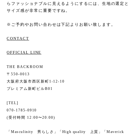
らファッショナブルに見えるようにするには、生地の選定と
サイズ感が非常に重要ですね。
※ご予約やお問い合わせは下記よりお願い致します。
CONTACT
OFFICIAL LINE
THE BACKROOM
〒550-0013
大阪府大阪市西区新町1-12-10
プレミアム新町ビルB01
[TEL]
070-1785-0910
(受付時間 12:00〜20:00)
「Masculinity 男らしさ」「High quality 上質」「Maverick