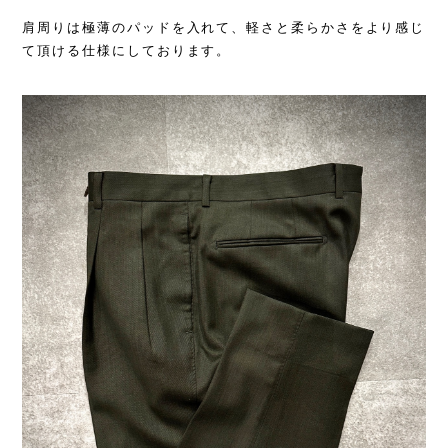
肩周りは極薄のパッドを入れて、軽さと柔らかさをより感じ
て頂ける仕様にしております。