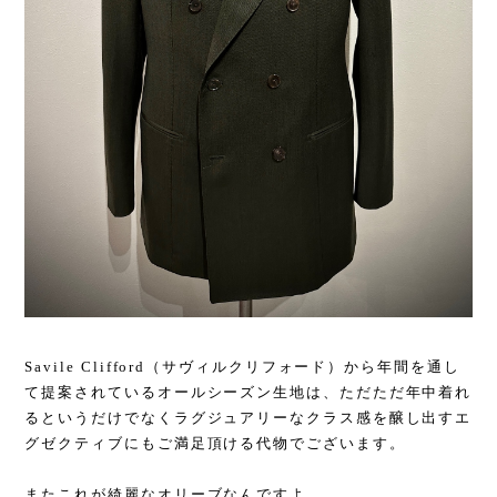
Savile Clifford（サヴィルクリフォード）から年間を通し
て提案されているオールシーズン生地は、ただただ年中着れ
るというだけでなくラグジュアリーなクラス感を醸し出すエ
グゼクティブにもご満足頂ける代物でございます。
またこれが綺麗なオリーブなんですよ。