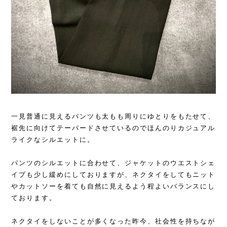
一見普通に見えるパンツも太もも周りにゆとりをもたせて、
裾先に向けてテーパードさせているのでほんのりカジュアル
ライクなシルエットに。
パンツのシルエットに合わせて、ジャケットのウエストシェ
イプも少し緩めにしておりますが、ネクタイをしてもニット
やカットソーを着ても自然に見えるよう程よいバランスにし
ております。
ネクタイをしないことが多くなった昨今、社会性を持ちなが