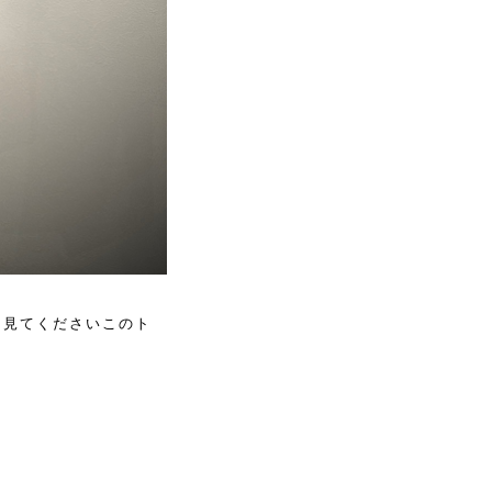
、見てくださいこのト