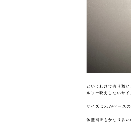
というわけで有り難い
ルソー映えしないサイ
サイズは55がベース
体型補正もかなり多い