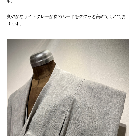
事。
爽やかなライトグレーが春のムードをググッと高めてくれてお
ります。