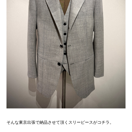
そんな東京出張で納品させて頂くスリーピースがコチラ。