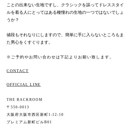
ことの出来ない生地ですし、クラシックを謳ってドレススタイ
ルを着る人にとってはある種憧れの生地の一つではないでしょ
うか？
値段もそれなりにしますので、簡単に手に入らないところもま
た男心をくすぐります。
※ご予約やお問い合わせは下記よりお願い致します。
CONTACT
OFFICIAL LINE
THE BACKROOM
〒550-0013
大阪府大阪市西区新町1-12-10
プレミアム新町ビルB01