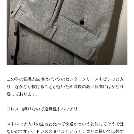
この手の強撚糸生地はパンツのセンタークリースもビシッと入
り、なかなか抜けることがないため湿度の高い日本にはかなり
適しております。
フレスコ織りなので通気性もバッチリ。
ストレッチ入りの生地と比べて快適かというと決してそうでは
ないのですが、ドレススタイルというカテゴリに於いては外す