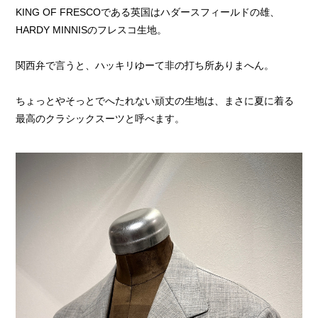
KING OF FRESCOである英国はハダースフィールドの雄、
HARDY MINNISのフレスコ生地。
関西弁で言うと、ハッキリゆーて非の打ち所ありまへん。
ちょっとやそっとでへたれない頑丈の生地は、まさに夏に着る
最高のクラシックスーツと呼べます。