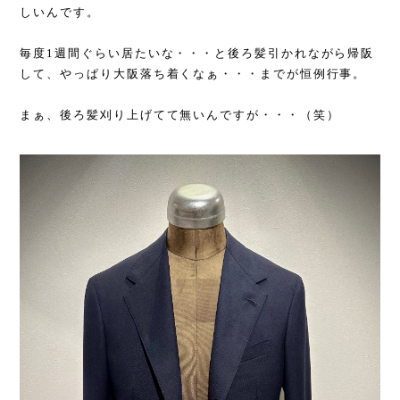
しいんです。
毎度1週間ぐらい居たいな・・・と後ろ髪引かれながら帰阪
して、やっぱり大阪落ち着くなぁ・・・までが恒例行事。
まぁ、後ろ髪刈り上げてて無いんですが・・・（笑）