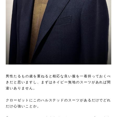
男性たるもの歳を重ねると相応な良い服を一着持っておくべ
きだと思いますし、まずはネイビー無地のスーツがあれば間
違いありません。
クローゼットにこのハルステッドのスーツがあるだけでどれ
だけ心強いことか。