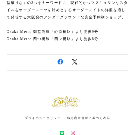
型破りな」の3つをキーワードに、現代的かつマスキュリンなスタ
イルをオーダースーツを始めとするオーダーメイドの洋服を通し
て発信する大阪発のアンダーグラウンドな完全予約制ショップ。
Osaka Metro 御堂筋線「心斎橋駅」より徒歩9分
Osaka Metro 四つ橋線「四ツ橋駅」より徒歩8分
プライバシーポリシー
特定商取引法に基づく表記