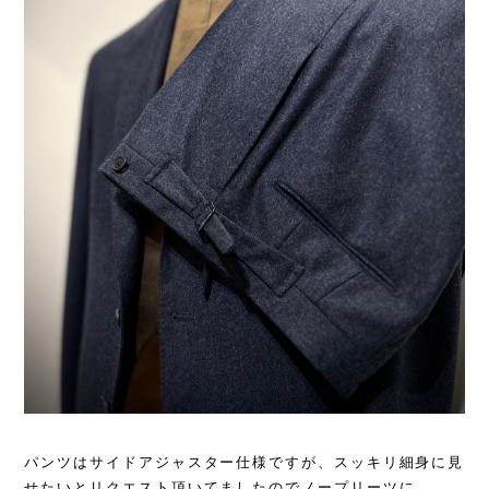
パンツはサイドアジャスター仕様ですが、スッキリ細身に見
せたいとリクエスト頂いてましたのでノープリーツに。