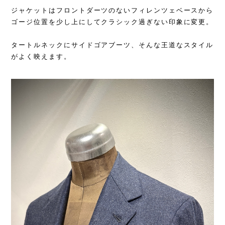
ジャケットはフロントダーツのないフィレンツェベースから
ゴージ位置を少し上にしてクラシック過ぎない印象に変更。
タートルネックにサイドゴアブーツ、そんな王道なスタイル
がよく映えます。