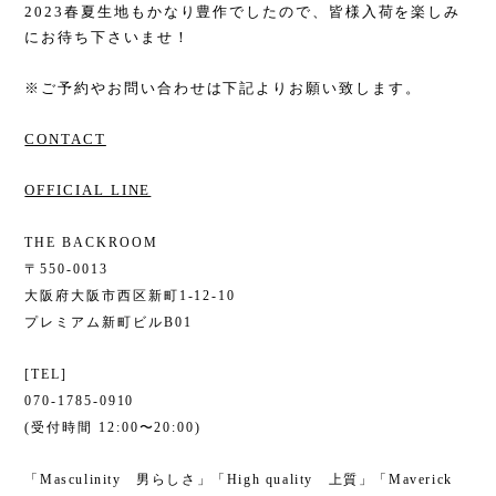
2023春夏生地もかなり豊作でしたので、皆様入荷を楽しみ
にお待ち下さいませ！
※ご予約やお問い合わせは下記よりお願い致します。
CONTACT
OFFICIAL LINE
THE BACKROOM
〒550-0013
大阪府大阪市西区新町1-12-10
プレミアム新町ビルB01
[TEL]
070-1785-0910
(受付時間 12:00〜20:00)
「Masculinity 男らしさ」「High quality 上質」「Maverick