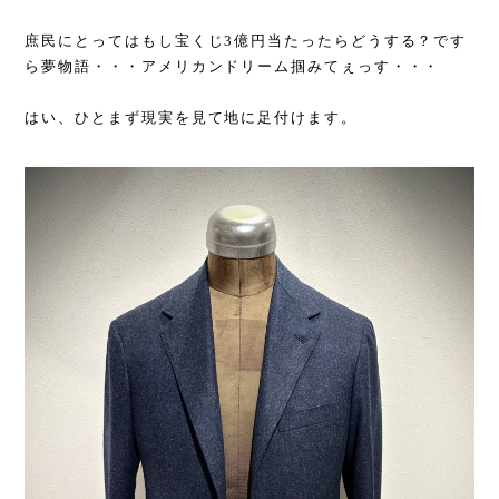
庶民にとってはもし宝くじ3億円当たったらどうする？です
ら夢物語・・・アメリカンドリーム掴みてぇっす・・・
はい、ひとまず現実を見て地に足付けます。