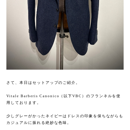
さて、本日はセットアップのご紹介。
Vitale Barberis Canonico（以下VBC）のフランネルを使
用しております。
少しグレーがかったネイビーはドレスの印象を保ちながらも
カジュアルに振れる絶妙な色味。