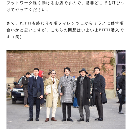
フットワーク軽く動けるお店ですので、是非どこでも呼びつ
けてやってください。
さて、PITTIも終わり今頃フィレンツェからミラノに移す頃
合いかと思いますが、こちらの回想はいよいよPITTI潜入で
す（笑）