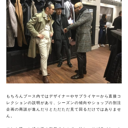
もちろんブース内ではデザイナーやサプライヤーから直接コ
レクションの説明があり、シーズンの傾向やショップの別注
企画の商談が進んだりとただただ見て回るだけではありませ
ん。