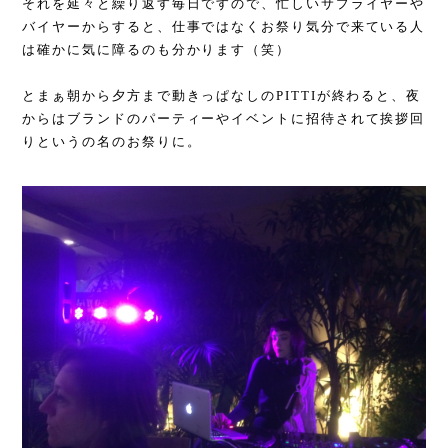
それを延々と繰り返す毎日ですので、忙しいサプライヤーや
バイヤーからすると、仕事ではなくお祭り気分で来ている人
は確かに気に障るのも分かります（笑）
とまぁ朝から夕方まで動きっぱなしのPITTIが終わると、夜
からはブランドのパーティーやイベントに招待されて挨拶回
りというの名のお祭りに。