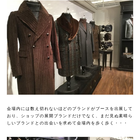
会場内には数え切れないほどのブランドがブースを出展して
おり、ショップの展開ブランドだけでなく、まだ見ぬ素晴ら
しいブランドとの出会いを求めて会場内を歩く歩く・・・